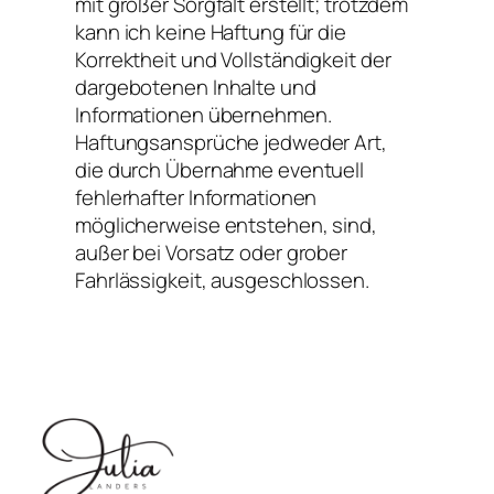
mit großer Sorgfalt erstellt; trotzdem
kann ich keine Haftung für die
Korrektheit und Vollständigkeit der
dargebotenen Inhalte und
Informationen übernehmen.
Haftungsansprüche jedweder Art,
die durch Übernahme eventuell
fehlerhafter Informationen
möglicherweise entstehen, sind,
außer bei Vorsatz oder grober
Fahrlässigkeit, ausgeschlossen.