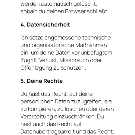
werden automatisch gelöscht,
sobald du deinen Browser schließt.
4. Datensicherheit
Ich setze angemessene technische
und organisatorische Maßnahmen
ein, um deine Daten vor unbefugtem
Zugriff, Verlust, Missbrauch oder
Offenlegung zu schützen.
5. Deine Rechte
Du hast das Recht, auf deine
persönlichen Daten zuzugreifen, sie
zu korrigieren, zu löschen oder deren
Verarbeitung einzuschränken. Du
hast auch das Recht auf
Datenübertragbarkeit und das Recht,