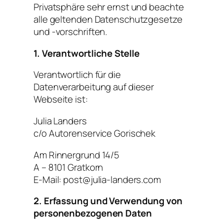
Privatsphäre sehr ernst und beachte
alle geltenden Datenschutzgesetze
und -vorschriften.
1. Verantwortliche Stelle
Verantwortlich für die
Datenverarbeitung auf dieser
Webseite ist:
Julia Landers
c/o Autorenservice Gorischek
Am Rinnergrund 14/5
A – 8101 Gratkorn
E-Mail: post@julia-landers.com
2. Erfassung und Verwendung von
personenbezogenen Daten