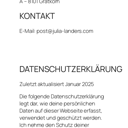
A – 8101 Gratkorn
KONTAKT
E-Mail: post@julia-landers.com
DATENSCHUTZERKLÄRUNG
Zuletzt aktualisiert Januar 2025
Die folgende Datenschutzerklärung
legt dar, wie deine persönlichen
Daten auf dieser Webseite erfasst,
verwendet und geschützt werden.
Ich nehme den Schutz deiner