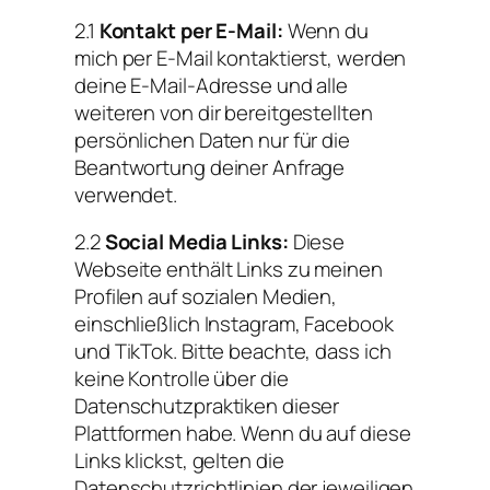
2.1
Kontakt per E-Mail:
Wenn du
mich per E-Mail kontaktierst, werden
deine E-Mail-Adresse und alle
weiteren von dir bereitgestellten
persönlichen Daten nur für die
Beantwortung deiner Anfrage
verwendet.
2.2
Social Media Links:
Diese
Webseite enthält Links zu meinen
Profilen auf sozialen Medien,
einschließlich Instagram, Facebook
und TikTok. Bitte beachte, dass ich
keine Kontrolle über die
Datenschutzpraktiken dieser
Plattformen habe. Wenn du auf diese
Links klickst, gelten die
Datenschutzrichtlinien der jeweiligen