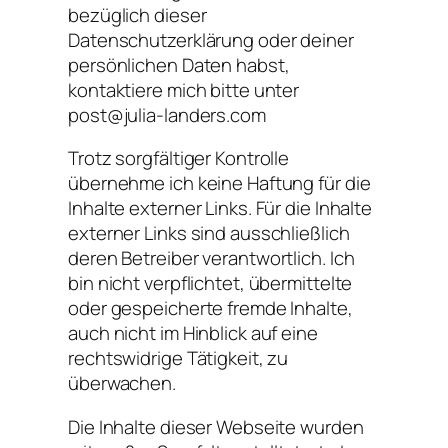
bezüglich dieser
Datenschutzerklärung oder deiner
persönlichen Daten habst,
kontaktiere mich bitte unter
post@julia-landers.com
Trotz sorgfältiger Kontrolle
übernehme ich keine Haftung für die
Inhalte externer Links. Für die Inhalte
externer Links sind ausschließlich
deren Betreiber verantwortlich. Ich
bin nicht verpflichtet, übermittelte
oder gespeicherte fremde Inhalte,
auch nicht im Hinblick auf eine
rechtswidrige Tätigkeit, zu
überwachen.
Die Inhalte dieser Webseite wurden