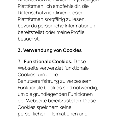
Plattformen. Ich empfehle dir, die
Datenschutzrichtlinien dieser
Plattformen sorgfältig zu lesen,
bevor du persönliche Informationen
bereitstellst oder meine Profile
besuchst.
3. Verwendung von Cookies
3.1
Funktionale Cookies:
Diese
Webseite verwendet funktionale
Cookies, um deine
Benutzererfahrung zu verbessern.
Funktionale Cookies sind notwendig,
um die grundlegenden Funktionen
der Webseite bereitzustellen. Diese
Cookies speichern keine
persönlichen Informationen und