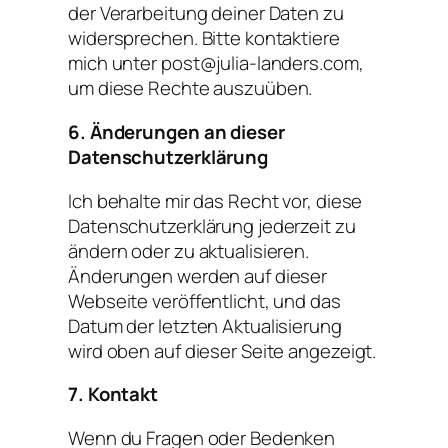
der Verarbeitung deiner Daten zu
widersprechen. Bitte kontaktiere
mich unter post@julia-landers.com,
um diese Rechte auszuüben.
6. Änderungen an dieser
Datenschutzerklärung
Ich behalte mir das Recht vor, diese
Datenschutzerklärung jederzeit zu
ändern oder zu aktualisieren.
Änderungen werden auf dieser
Webseite veröffentlicht, und das
Datum der letzten Aktualisierung
wird oben auf dieser Seite angezeigt.
7. Kontakt
Wenn du Fragen oder Bedenken