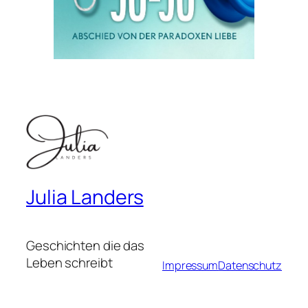
Julia Landers
Geschichten die das
Leben schreibt
Impressum
Datenschutz