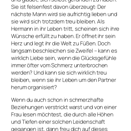
Sie ist felsenfest davon überzeugt: Der
nächste Mann wird sie aufrichtig lieben und
sie wird sich trotzdem treu bleiben. Als
Hermann in ihr Leben tritt, scheinen sich ihre
Wünsche erfüllt zu haben. Er öffnet ihr sein
Herz und legt ihr die Welt zu Füßen. Doch
langsam beschleichen sie Zweifel – kann es
wirklich Liebe sein, wenn die Glücksgefühle
immer öfter vom Schmerz unterbrochen
werden? Und kann sie sich wirklich treu
bleiben, wenn sie ihr Leben um den Partner
herum organisiert?
Wenn du auch schon in schmerzhafte
Beziehungen verstrickt warst und von einer
Frau lesen möchtest, die durch alle Höhen
und Tiefen einer solchen Leidenschaft
gegangen ist, dann freu dich auf dieses